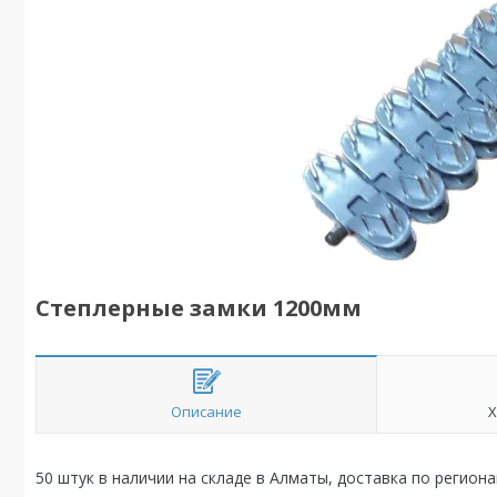
Степлерные замки 1200мм
Описание
Х
50 штук в наличии на складе в Алматы, доставка по региона