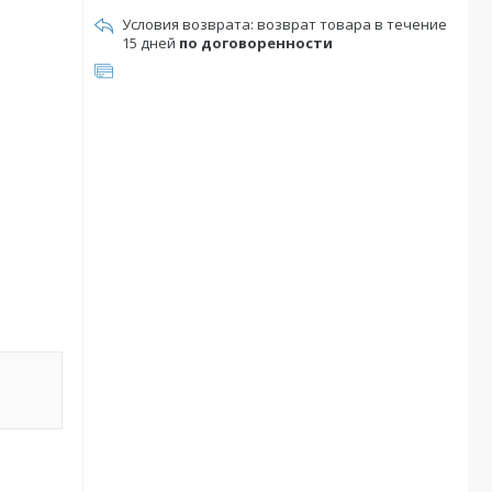
возврат товара в течение
15 дней
по договоренности