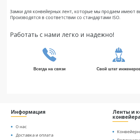
Замки для конвейерных лент, которые мы продаем имеют в
Производятся в соответствии со стандартами ISO.
Работать с нами легко и надежно!
Всегда на связи
Свой штат инженеро
Информация
Ленты и 
конвейер
О нас
Конвейерн
Доставка и оплата