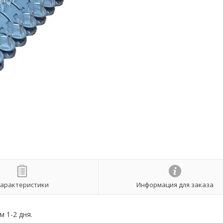
арактеристики
Информация для заказа
м 1-2 дня.