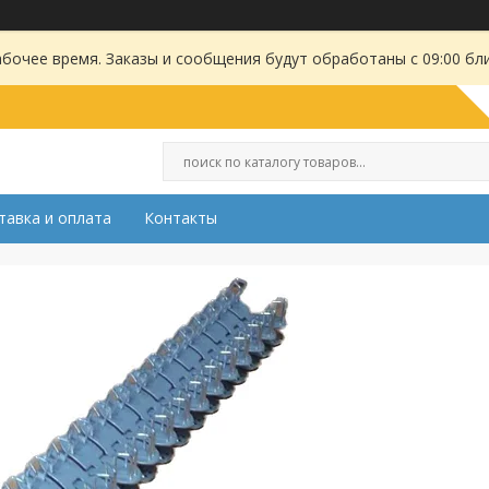
абочее время. Заказы и сообщения будут обработаны с 09:00 бл
тавка и оплата
Контакты