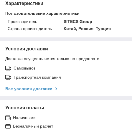
Характеристики
Пользовательские характеристики
Производитель
SITECS Group
Страна производитель
Китай, Россия, Турция
Условия доставки
Доставка осуществляется только по предоплате.
Самовывоз
Транспортная компания
Все условия доставки
Условия оплаты
Наличными
Безналичный расчет