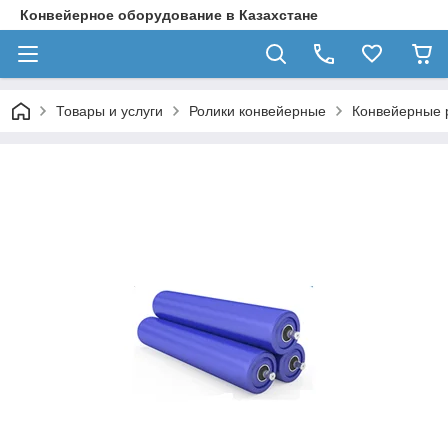
Конвейерное оборудование в Казахстане
Товары и услуги
Ролики конвейерные
Конвейерные 