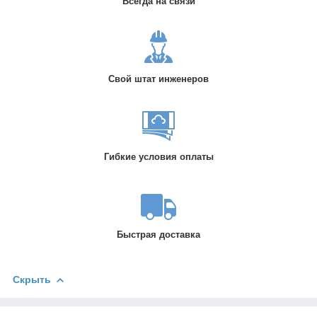
Всегда на связи
Свой штат инженеров
Гибкие условия оплаты
Быстрая доставка
Скрыть