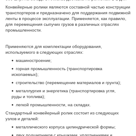
Конвейерные ролики являются составной частью конструкции
транспортеров и предназначено для поддержания подвижной
ленты в процессе эксплуатации. Применяется, как правило,
для перемещения сыпучих грузов в различных отраслях
промышленности.
Применяются для комплектации оборудования,
используемого в следующих отраслях:
машиностроение;
горная промышленность (транспортировка
ископаемых);
строительство (перемещение материалов и грунта);
металлургия и энергетика (транспортировка угля,
руды и топлива);
легкой промышленности, на складах.
Стандартный конвейерный ролик состоит из следующих
узлов и деталей:
металлического корпуса цилиндрической формы;
двух подшипников с крышками, уплотнениями и