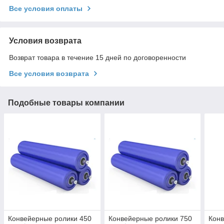
Все условия оплаты
Условия возврата
Возврат товара в течение 15 дней по договоренности
Все условия возврата
Подобные товары компании
Конвейерные ролики 450
Конвейерные ролики 750
Конв