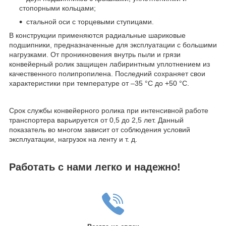
стопорными кольцами;
стальной оси с торцевыми ступицами.
В конструкции применяются радиальные шариковые
подшипники, предназначенные для эксплуатации с большими
нагрузками. От проникновения внутрь пыли и грязи
конвейерный ролик защищен лабиринтным уплотнением из
качественного полипропилена. Последний сохраняет свои
характеристики при температуре от –35 °С до +50 °С.
Срок службы конвейерного ролика при интенсивной работе
транспортера варьируется от 0,5 до 2,5 лет. Данный
показатель во многом зависит от соблюдения условий
эксплуатации, нагрузок на ленту и т. д.
Работать с нами легко и надежно!