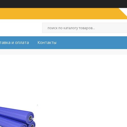
тавка и оплата
Контакты