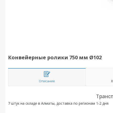
Конвейерные ролики 750 мм Ø102
Описание
Х
Трансп
7 штук на складе в Алматы, доставка по регионам 1-2 дня