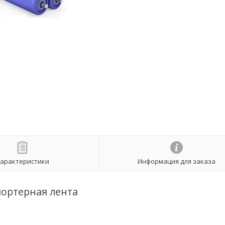
арактеристики
Информация для заказа
ортерная лента