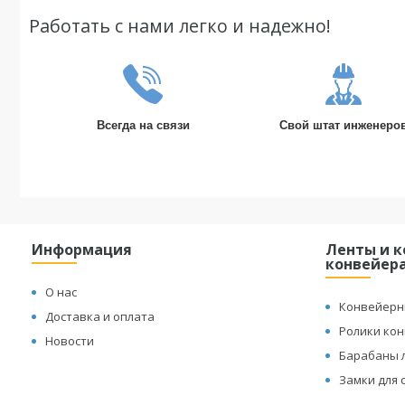
Работать с нами легко и надежно!
Всегда на связи
Свой штат инженеро
Информация
Ленты и 
конвейер
О нас
Конвейерн
Доставка и оплата
Ролики ко
Новости
Барабаны 
Замки для 