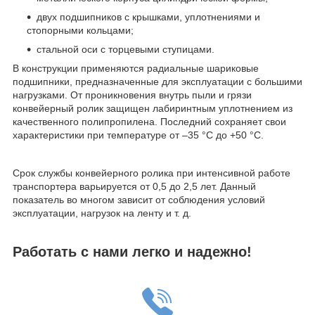
двух подшипников с крышками, уплотнениями и
стопорными кольцами;
стальной оси с торцевыми ступицами.
В конструкции применяются радиальные шариковые
подшипники, предназначенные для эксплуатации с большими
нагрузками. От проникновения внутрь пыли и грязи
конвейерный ролик защищен лабиринтным уплотнением из
качественного полипропилена. Последний сохраняет свои
характеристики при температуре от –35 °С до +50 °С.
Срок службы конвейерного ролика при интенсивной работе
транспортера варьируется от 0,5 до 2,5 лет. Данный
показатель во многом зависит от соблюдения условий
эксплуатации, нагрузок на ленту и т. д.
Работать с нами легко и надежно!