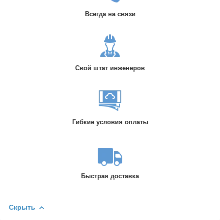
Всегда на связи
Свой штат инженеров
Гибкие условия оплаты
Быстрая доставка
Скрыть