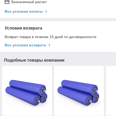
Безналичный расчет
Все условия оплаты
Условия возврата
Возврат товара в течение 15 дней по договоренности
Все условия возврата
Подобные товары компании