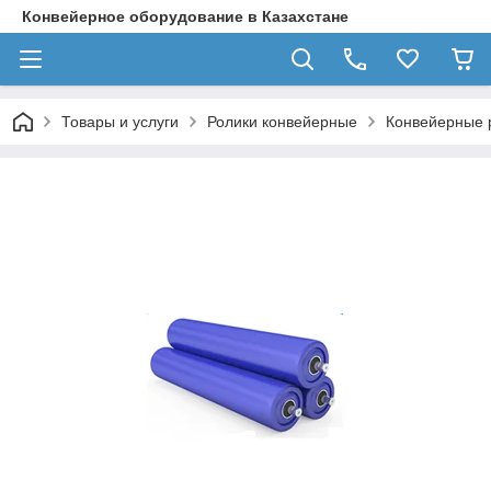
Конвейерное оборудование в Казахстане
Товары и услуги
Ролики конвейерные
Конвейерные 