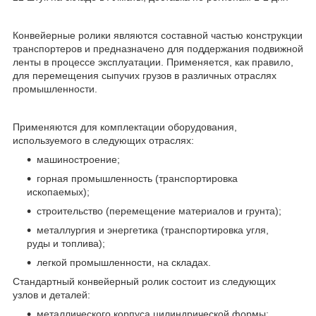
Конвейерные ролики являются составной частью конструкции
транспортеров и предназначено для поддержания подвижной
ленты в процессе эксплуатации. Применяется, как правило,
для перемещения сыпучих грузов в различных отраслях
промышленности.
Применяются для комплектации оборудования,
используемого в следующих отраслях:
машиностроение;
горная промышленность (транспортировка
ископаемых);
строительство (перемещение материалов и грунта);
металлургия и энергетика (транспортировка угля,
руды и топлива);
легкой промышленности, на складах.
Стандартный конвейерный ролик состоит из следующих
узлов и деталей:
металлического корпуса цилиндрической формы;