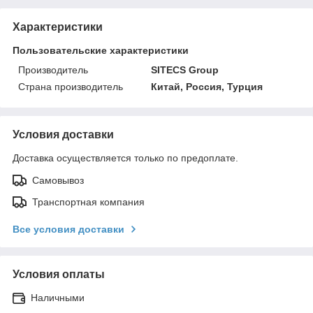
Характеристики
Пользовательские характеристики
Производитель
SITECS Group
Страна производитель
Китай, Россия, Турция
Условия доставки
Доставка осуществляется только по предоплате.
Самовывоз
Транспортная компания
Все условия доставки
Условия оплаты
Наличными